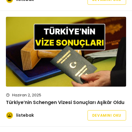
Haziran 2, 2025
Türkiye’nin Schengen Vizesi Sonuçları Aşikâr Oldu
listebak
DEVAMINI OKU