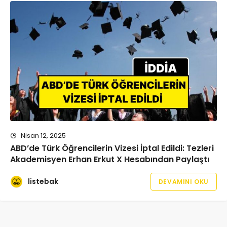
Nisan 12, 2025
ABD’de Türk Öğrencilerin Vizesi İptal Edildi: Tezleri
Akademisyen Erhan Erkut X Hesabından Paylaştı
listebak
DEVAMINI OKU