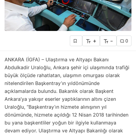
+
-
0
ANKARA (İGFA) – Ulaştırma ve Altyapı Bakanı
Abdulkadir Uraloğlu, Ankara şehir içi ulaşımında trafiği
büyük ölçüde rahatlatan, ulaşımın omurgası olarak
nitelendirilen Başkentray’ın yıldönümünde
açıklamalarda bulundu. Bakanlık olarak Başkent
Ankara’ya yakışır eserler yaptıklarının altını çizen
Uraloğlu, “Başkentray’ın hizmete alınışının yıl
dönümünde, hizmete açıldığı 12 Nisan 2018 tarihinden
bu yana başkentliler yoğun bir ilgiyle kullanmaya
devam ediyor. Ulaştırma ve Altyapı Bakanlığı olarak