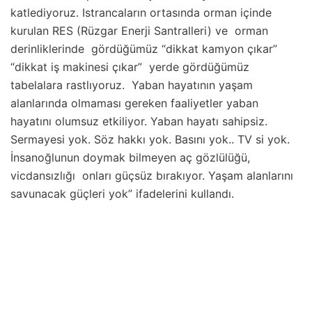
katlediyoruz. Istrancaların ortasında orman içinde
kurulan RES (Rüzgar Enerji Santralleri) ve orman
derinliklerinde gördüğümüz “dikkat kamyon çıkar”
“dikkat iş makinesi çıkar” yerde gördüğümüz
tabelalara rastlıyoruz. Yaban hayatının yaşam
alanlarında olmaması gereken faaliyetler yaban
hayatını olumsuz etkiliyor. Yaban hayatı sahipsiz.
Sermayesi yok. Söz hakkı yok. Basını yok.. TV si yok.
İnsanoğlunun doymak bilmeyen aç gözlülüğü,
vicdansızlığı onları güçsüz bırakıyor. Yaşam alanlarını
savunacak güçleri yok” ifadelerini kullandı.