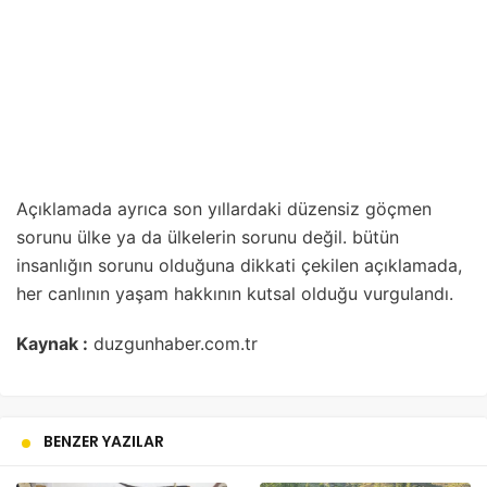
Açıklamada ayrıca son yıllardaki düzensiz göçmen
sorunu ülke ya da ülkelerin sorunu değil. bütün
insanlığın sorunu olduğuna dikkati çekilen açıklamada,
her canlının yaşam hakkının kutsal olduğu vurgulandı.
Kaynak :
duzgunhaber.com.tr
BENZER YAZILAR