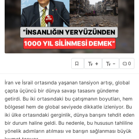
+
-
0
İran ve İsrail ortasında yaşanan tansiyon artışı, global
çapta üçüncü bir dünya savaşı tasasını gündeme
getirdi. Bu iki ortasındaki bu çatışmanın boyutları, hem
bölgesel hem de global seviyede dikkatle izleniyor. Bu
iki ülke ortasındaki gerginlik, dünya barışını tehdit eden
bir durum haline geldi. Bu nedenle, bu hususun tahliline
yönelik adımların atılması ve barışın sağlanması büyük