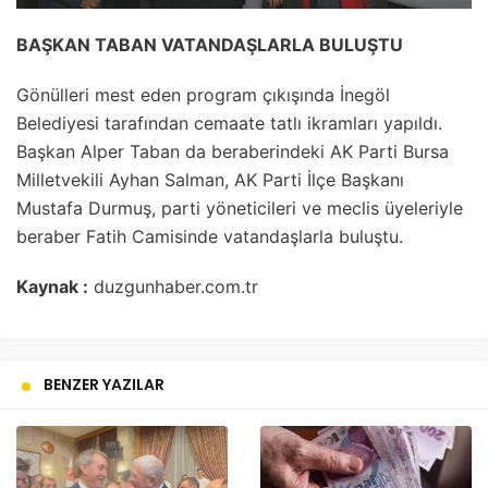
BAŞKAN TABAN VATANDAŞLARLA BULUŞTU
Gönülleri mest eden program çıkışında İnegöl
Belediyesi tarafından cemaate tatlı ikramları yapıldı.
Başkan Alper Taban da beraberindeki AK Parti Bursa
Milletvekili Ayhan Salman, AK Parti İlçe Başkanı
Mustafa Durmuş, parti yöneticileri ve meclis üyeleriyle
beraber Fatih Camisinde vatandaşlarla buluştu.
Kaynak :
duzgunhaber.com.tr
BENZER YAZILAR