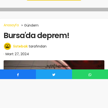
Anasayfa
Gündem
Bursa'da deprem!
listebak
tarafından
Mart 27, 2024