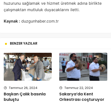
huzurunu sağlamak ve hizmet üretmek adına birlikte
çalışmaktan mutluluk duyacaklarını iletti.
Kaynak :
duzgunhaber.com.tr
BENZER YAZILAR
Temmuz 26, 2024
Temmuz 22, 2024
Başkan Çalık basınla
Sakarya’da Kent
buluştu
Orkestrası coşturuyor