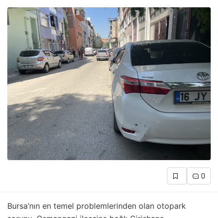
0
Bursa’nın en temel problemlerinden olan otopark