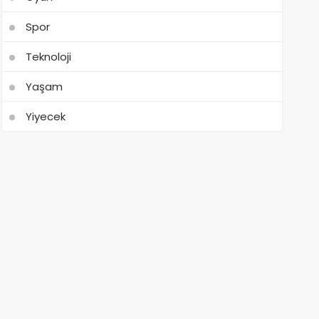
Spor
Teknoloji
Yaşam
Yiyecek