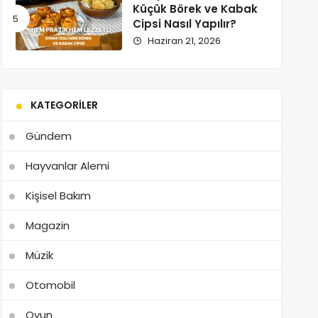
Küçük Börek ve Kabak
Cipsi Nasıl Yapılır?
Haziran 21, 2026
KATEGORILER
Gündem
Hayvanlar Alemi
Kişisel Bakım
Magazin
Müzik
Otomobil
Oyun