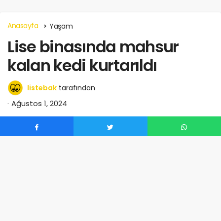
Anasayfa
Yaşam
Lise binasında mahsur
kalan kedi kurtarıldı
listebak
tarafından
Ağustos 1, 2024