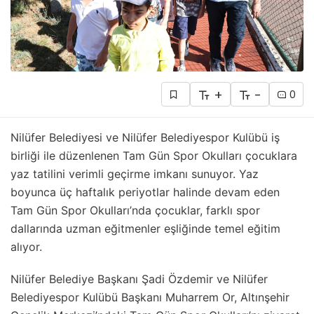
+
-
0
Nilüfer Belediyesi ve Nilüfer Belediyespor Kulübü iş
birliği ile düzenlenen Tam Gün Spor Okulları çocuklara
yaz tatilini verimli geçirme imkanı sunuyor. Yaz
boyunca üç haftalık periyotlar halinde devam eden
Tam Gün Spor Okulları’nda çocuklar, farklı spor
dallarında uzman eğitmenler eşliğinde temel eğitim
alıyor.
Nilüfer Belediye Başkanı Şadi Özdemir ve Nilüfer
Belediyespor Kulübü Başkanı Muharrem Or, Altınşehir