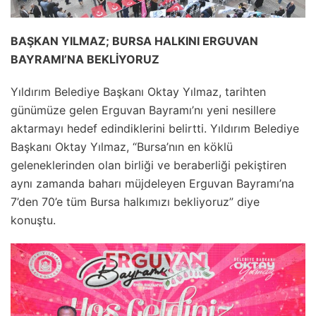
BAŞKAN YILMAZ; BURSA HALKINI ERGUVAN
BAYRAMI’NA BEKLİYORUZ
Yıldırım Belediye Başkanı Oktay Yılmaz, tarihten
günümüze gelen Erguvan Bayramı’nı yeni nesillere
aktarmayı hedef edindiklerini belirtti. Yıldırım Belediye
Başkanı Oktay Yılmaz, “Bursa’nın en köklü
geleneklerinden olan birliği ve beraberliği pekiştiren
aynı zamanda baharı müjdeleyen Erguvan Bayramı’na
7’den 70’e tüm Bursa halkımızı bekliyoruz” diye
konuştu.