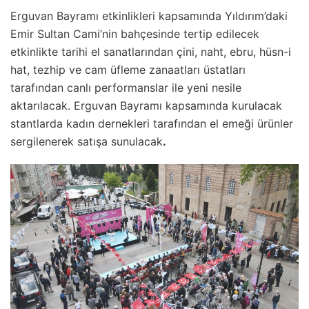
Erguvan Bayramı etkinlikleri kapsamında Yıldırım’daki
Emir Sultan Cami’nin bahçesinde tertip edilecek
etkinlikte tarihi el sanatlarından çini, naht, ebru, hüsn-i
hat, tezhip ve cam üfleme zanaatları üstatları
tarafından canlı performanslar ile yeni nesile
aktarılacak. Erguvan Bayramı kapsamında kurulacak
stantlarda kadın dernekleri tarafından el emeği ürünler
sergilenerek satışa sunulacak
.