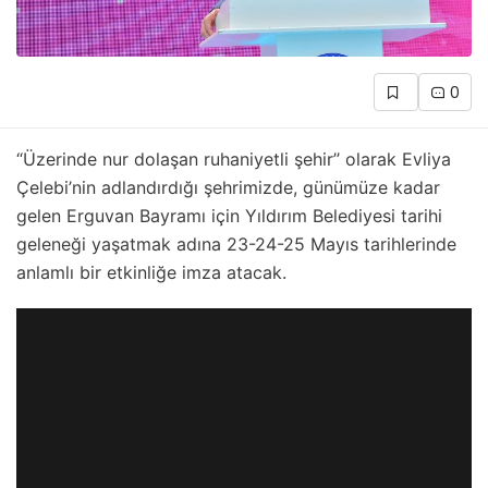
0
“Üzerinde nur dolaşan ruhaniyetli şehir’’ olarak Evliya
Çelebi’nin adlandırdığı şehrimizde, günümüze kadar
gelen Erguvan Bayramı için Yıldırım Belediyesi tarihi
geleneği yaşatmak adına 23-24-25 Mayıs tarihlerinde
anlamlı bir etkinliğe imza atacak.