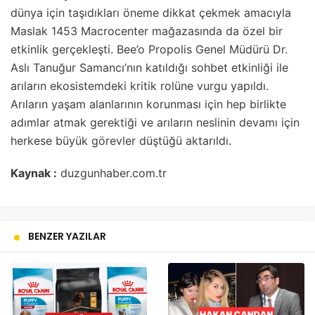
dünya için taşıdıkları öneme dikkat çekmek amacıyla
Maslak 1453 Macrocenter mağazasında da özel bir
etkinlik gerçekleşti. Bee’o Propolis Genel Müdürü Dr.
Aslı Tanuğur Samancı’nın katıldığı sohbet etkinliği ile
arıların ekosistemdeki kritik rolüne vurgu yapıldı.
Arıların yaşam alanlarının korunması için hep birlikte
adımlar atmak gerektiği ve arıların neslinin devamı için
herkese büyük görevler düştüğü aktarıldı.
Kaynak :
duzgunhaber.com.tr
BENZER YAZILAR