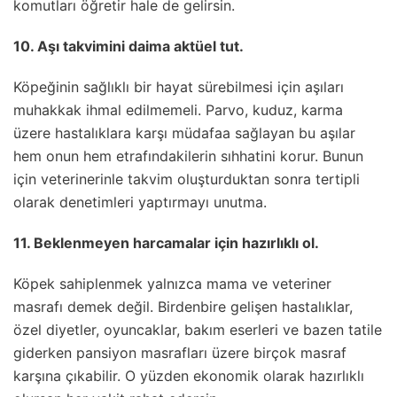
komutları öğretir hale de gelirsin.
10. Aşı takvimini daima aktüel tut.
Köpeğinin sağlıklı bir hayat sürebilmesi için aşıları
muhakkak ihmal edilmemeli. Parvo, kuduz, karma
üzere hastalıklara karşı müdafaa sağlayan bu aşılar
hem onun hem etrafındakilerin sıhhatini korur. Bunun
için veterinerinle takvim oluşturduktan sonra tertipli
olarak denetimleri yaptırmayı unutma.
11. Beklenmeyen harcamalar için hazırlıklı ol.
Köpek sahiplenmek yalnızca mama ve veteriner
masrafı demek değil. Birdenbire gelişen hastalıklar,
özel diyetler, oyuncaklar, bakım eserleri ve bazen tatile
giderken pansiyon masrafları üzere birçok masraf
karşına çıkabilir. O yüzden ekonomik olarak hazırlıklı