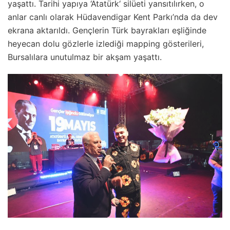
yaşattı. Tarihi yapıya ‘Atatürk‘ silüeti yansıtılırken, o
anlar canlı olarak Hüdavendigar Kent Parkı’nda da dev
ekrana aktarıldı. Gençlerin Türk bayrakları eşliğinde
heyecan dolu gözlerle izlediği mapping gösterileri,
Bursalılara unutulmaz bir akşam yaşattı.