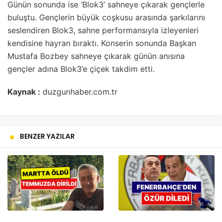
Günün sonunda ise ‘Blok3’ sahneye çıkarak gençlerle
buluştu. Gençlerin büyük coşkusu arasında şarkılarını
seslendiren Blok3, sahne performansıyla izleyenleri
kendisine hayran bıraktı. Konserin sonunda Başkan
Mustafa Bozbey sahneye çıkarak günün anısına
gençler adına Blok3’e çiçek takdim etti.
Kaynak :
duzgunhaber.com.tr
BENZER YAZILAR