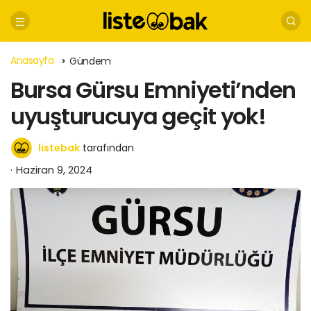
Anasayfa
Gündem
Bursa Gürsu Emniyeti’nden
uyuşturucuya geçit yok!
listebak
tarafından
Haziran 9, 2024