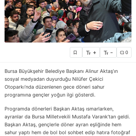
+
-
0
Bursa Büyükşehir Belediye Başkanı Alinur Aktaş’ın
sosyal medyadan duyurduğu Nilüfer Çekici
Otoparkı’nda düzenlenen gece döneri sahur
programına gençler yoğun ilgi gösterdi.
Programda dönerleri Başkan Aktaş ısmarlarken,
ayranlar da Bursa Milletvekili Mustafa Varank’tan geldi.
Başkan Aktaş, gençlerle döner ayran eşliğinde hem
sahur yaptı hem de bol bol sohbet edip hatıra fotoğraf