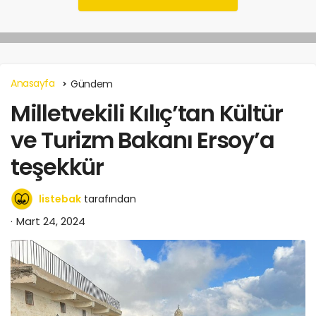
Anasayfa
Gündem
Milletvekili Kılıç’tan Kültür
ve Turizm Bakanı Ersoy’a
teşekkür
listebak
tarafından
Mart 24, 2024