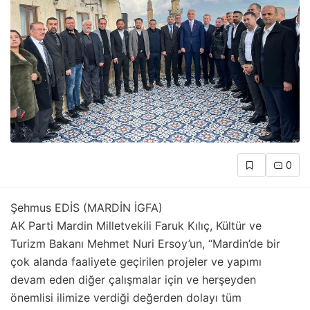
0
Şehmus EDİS (MARDİN İGFA)
AK Parti Mardin Milletvekili Faruk Kılıç, Kültür ve
Turizm Bakanı Mehmet Nuri Ersoy’un, “Mardin’de bir
çok alanda faaliyete geçirilen projeler ve yapımı
devam eden diğer çalışmalar için ve herşeyden
önemlisi ilimize verdiği değerden dolayı tüm