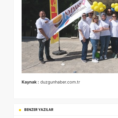
Kaynak :
duzgunhaber.com.tr
BENZER YAZILAR