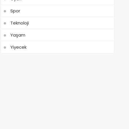
Spor
Teknoloji
Yaşam
Yiyecek