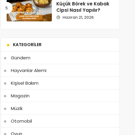
Küçük Börek ve Kabak
Cipsi Nasıl Yapılır?
Haziran 21, 2026
KATEGORILER
Gündem
Hayvanlar Alemi
Kişisel Bakım
Magazin
Müzik
Otomobil
Oyun