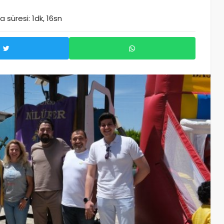
 süresi: 1dk, 16sn