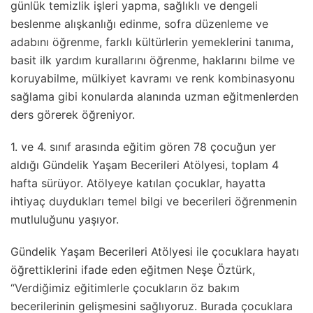
günlük temizlik işleri yapma, sağlıklı ve dengeli
beslenme alışkanlığı edinme, sofra düzenleme ve
adabını öğrenme, farklı kültürlerin yemeklerini tanıma,
basit ilk yardım kurallarını öğrenme, haklarını bilme ve
koruyabilme, mülkiyet kavramı ve renk kombinasyonu
sağlama gibi konularda alanında uzman eğitmenlerden
ders görerek öğreniyor.
1. ve 4. sınıf arasında eğitim gören 78 çocuğun yer
aldığı Gündelik Yaşam Becerileri Atölyesi, toplam 4
hafta sürüyor. Atölyeye katılan çocuklar, hayatta
ihtiyaç duydukları temel bilgi ve becerileri öğrenmenin
mutluluğunu yaşıyor.
Gündelik Yaşam Becerileri Atölyesi ile çocuklara hayatı
öğrettiklerini ifade eden eğitmen Neşe Öztürk,
“Verdiğimiz eğitimlerle çocukların öz bakım
becerilerinin gelişmesini sağlıyoruz. Burada çocuklara