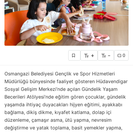
+
-
0
Osmangazi Belediyesi Gençlik ve Spor Hizmetleri
Müdürlüğü bünyesinde faaliyet gösteren Hüdavendigar
Sosyal Gelişim Merkezi’nde açılan Gündelik Yaşam
Becerileri Atölyesi’nde eğitim gören çocuklar, gündelik
yaşamda ihtiyaç duyacakları hijyen eğitimi, ayakkabı
bağlama, dikiş dikme, kıyafet katlama, dolap içi
düzenleme, çamaşır asma, ütü yapma, nevresim
değiştirme ve yatak toplama, basit yemekler yapma,