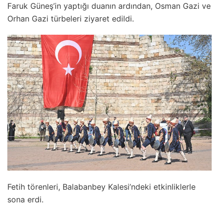
Faruk Güneş’in yaptığı duanın ardından, Osman Gazi ve
Orhan Gazi türbeleri ziyaret edildi.
Fetih törenleri, Balabanbey Kalesi’ndeki etkinliklerle
sona erdi.