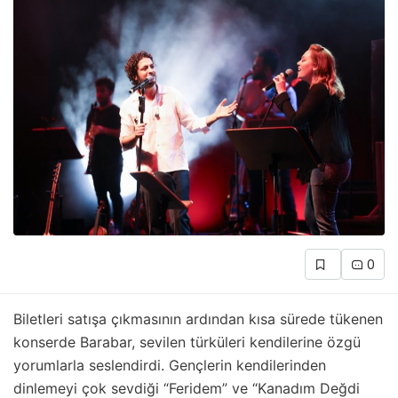
0
Biletleri satışa çıkmasının ardından kısa sürede tükenen
konserde Barabar, sevilen türküleri kendilerine özgü
yorumlarla seslendirdi. Gençlerin kendilerinden
dinlemeyi çok sevdiği “Feridem” ve “Kanadım Değdi