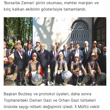
‘Bursa’da Zaman’ şiirini okuması, mehter marşları ve
kılıç kalkan ekibinin gösterisiyle tamamlandı.
Başkan Bozbey ve protokol üyeleri, daha sonra
Tophane’deki Osman Gazi ve Orhan Gazi türbeleri
önünde saygı nöbeti değişimini izledi. İl Müftü vekili