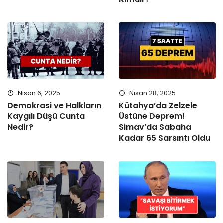
Nisan 6, 2025
Nisan 28, 2025
Demokrasi ve Halkların
Kütahya’da Zelzele
Kaygılı Düşü Cunta
Üstüne Deprem!
Nedir?
Simav’da Sabaha
Kadar 65 Sarsıntı Oldu