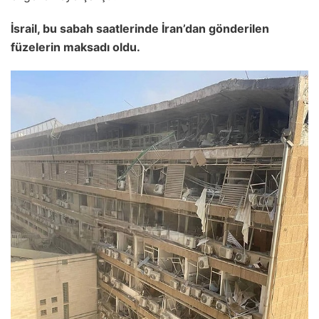
İsrail, bu sabah saatlerinde İran’dan gönderilen
füzelerin maksadı oldu.