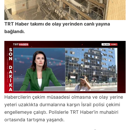
TRT Haber takımı de olay yerinden canlı yayına
bağlandı.
Habercilerin çekim müsaadesi olmasına ve olay yerine
yeteri uzaklıkta durmalarına karşın İsrail polisi çekimi
engellemeye çalıştı. Polislerle TRT Haber’in muhabiri
ortasında tartışma yaşandı.