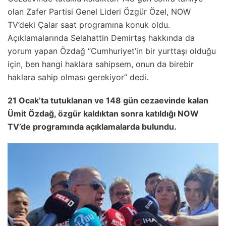
olan Zafer Partisi Genel Lideri Özgür Özel, NOW
TV’deki Çalar saat programına konuk oldu.
Açıklamalarında Selahattin Demirtaş hakkında da
yorum yapan Özdağ “Cumhuriyet’in bir yurttaşı olduğu
için, ben hangi haklara sahipsem, onun da birebir
haklara sahip olması gerekiyor” dedi.
21 Ocak’ta tutuklanan ve 148 gün cezaevinde kalan
Ümit Özdağ, özgür kaldıktan sonra katıldığı NOW
TV’de programında açıklamalarda bulundu.