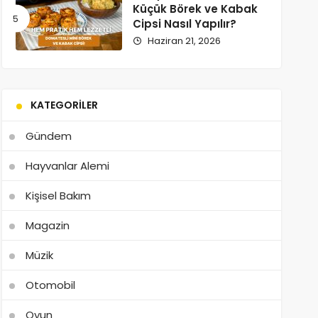
Küçük Börek ve Kabak
Cipsi Nasıl Yapılır?
Haziran 21, 2026
KATEGORILER
Gündem
Hayvanlar Alemi
Kişisel Bakım
Magazin
Müzik
Otomobil
Oyun