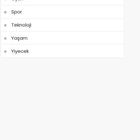
Spor
Teknoloji
Yaşam
Yiyecek