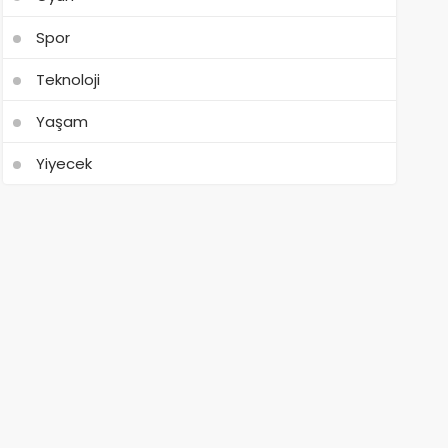
Spor
Teknoloji
Yaşam
Yiyecek