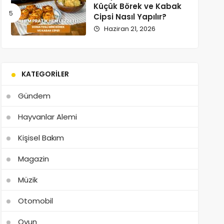
Küçük Börek ve Kabak
Cipsi Nasıl Yapılır?
Haziran 21, 2026
KATEGORILER
Gündem
Hayvanlar Alemi
Kişisel Bakım
Magazin
Müzik
Otomobil
Oyun