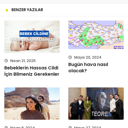
BENZER YAZILAR
Mayıs 20, 2024
Nisan 21, 2025
Bugün hava nasıl
Bebeklerin Hassas Cildi
olacak?
İçin Bilmeniz Gerekenler
Nisan 8, 2024
Mayıs 27, 2024