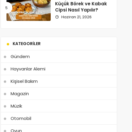
Küçük Börek ve Kabak
Cipsi Nasıl Yapılır?
Haziran 21, 2026
KATEGORILER
Gündem
Hayvanlar Alemi
Kişisel Bakım
Magazin
Müzik
Otomobil
Oyun