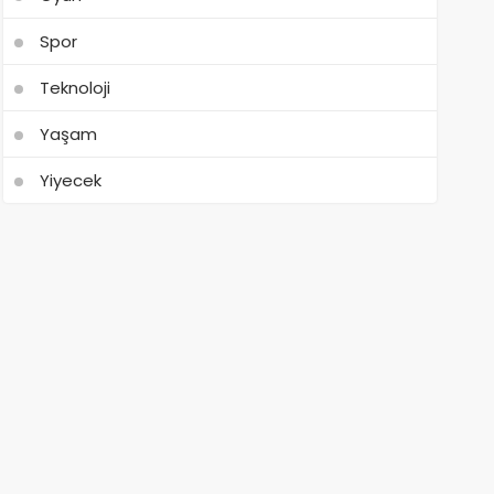
Spor
Teknoloji
Yaşam
Yiyecek