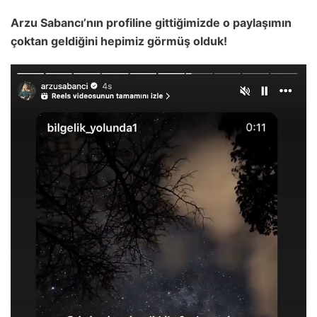
Arzu Sabancı’nın profiline gittiğimizde o paylaşımın
çoktan geldiğini hepimiz görmüş olduk!