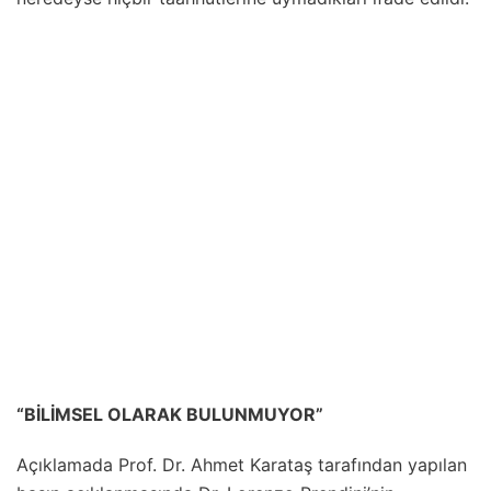
“BİLİMSEL OLARAK BULUNMUYOR”
Açıklamada Prof. Dr. Ahmet Karataş tarafından yapılan