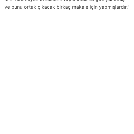
ve bunu ortak çıkacak birkaç makale için yapmışlardır.”