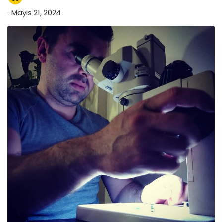
Mayıs 21, 2024