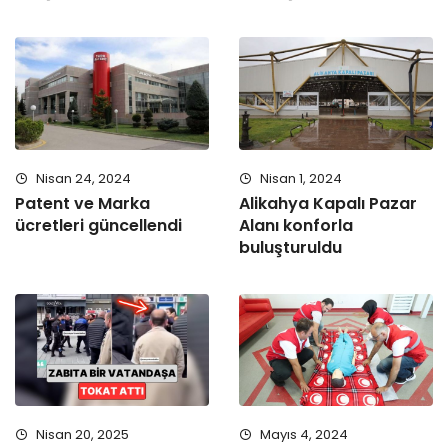
Nisan 24, 2024
Nisan 1, 2024
Patent ve Marka
Alikahya Kapalı Pazar
ücretleri güncellendi
Alanı konforla
buluşturuldu
Nisan 20, 2025
Mayıs 4, 2024