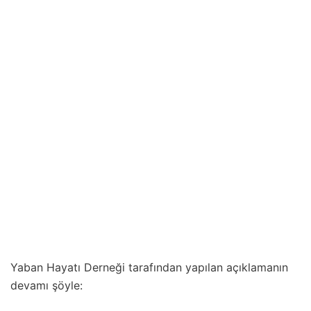
Yaban Hayatı Derneği tarafından yapılan açıklamanın
devamı şöyle: