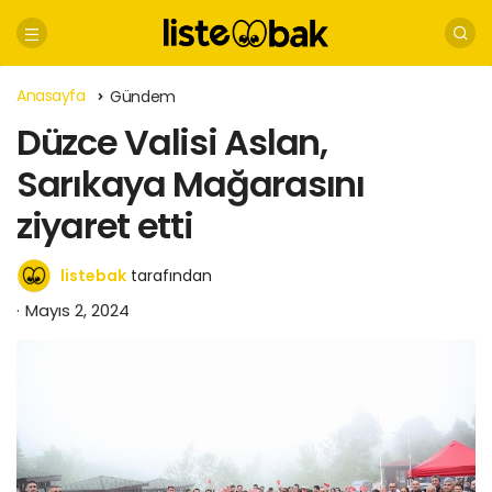
Anasayfa
Gündem
Düzce Valisi Aslan,
Sarıkaya Mağarasını
ziyaret etti
listebak
tarafından
Mayıs 2, 2024