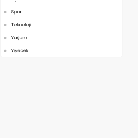
Spor
Teknoloji
Yaşam
Yiyecek