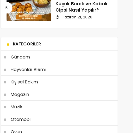
Küçük Börek ve Kabak
Cipsi Nasıl Yapılır?
Haziran 21, 2026
KATEGORILER
Gündem
Hayvanlar Alemi
Kişisel Bakım
Magazin
Müzik
Otomobil
Oyun