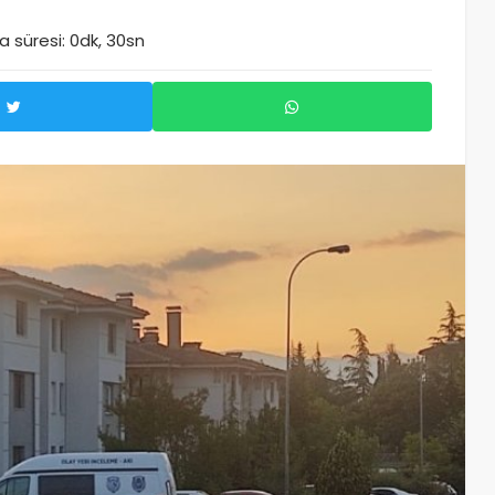
 süresi: 0dk, 30sn