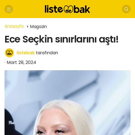
Anasayfa
Magazin
Ece Seçkin sınırlarını aştı!
listebak
tarafından
Mart 28, 2024