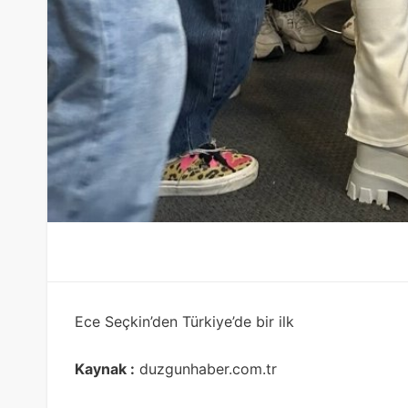
Ece Seçkin’den Türkiye’de bir ilk
Kaynak :
duzgunhaber.com.tr