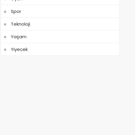
Spor
Teknoloji
Yaşam
Yiyecek