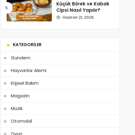
Küçük Börek ve Kabak
Cipsi Nasıl Yapılır?
Haziran 21, 2026
KATEGORILER
Gündem
Hayvanlar Alemi
Kişisel Bakım
Magazin
Müzik
Otomobil
Oyun