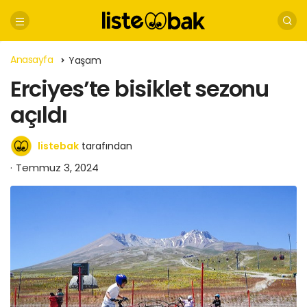
Anasayfa
Yaşam
Erciyes’te bisiklet sezonu
açıldı
listebak
tarafından
Temmuz 3, 2024