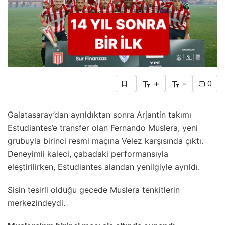
+
-
0
Galatasaray’dan ayrıldıktan sonra Arjantin takımı
Estudiantes’e transfer olan Fernando Muslera, yeni
grubuyla birinci resmi maçına Velez karşısında çıktı.
Deneyimli kaleci, çabadaki performansıyla
eleştirilirken, Estudiantes alandan yenilgiyle ayrıldı.
Sisin tesirli olduğu gecede Muslera tenkitlerin
merkezindeydi.