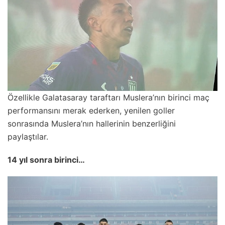
Özellikle Galatasaray taraftarı Muslera’nın birinci maç
performansını merak ederken, yenilen goller
sonrasında Muslera’nın hallerinin benzerliğini
paylaştılar.
14 yıl sonra birinci…