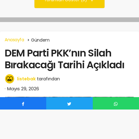
Anasayfa
Gündem
DEM Parti PKK’nın Silah
Bırakacağı Tarihi Açıkladı
listebak
tarafından
Mayıs 29, 2026