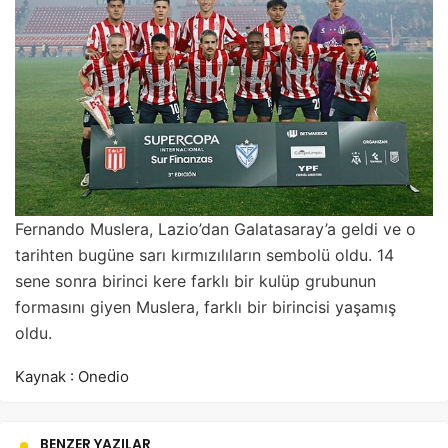
Fernando Muslera, Lazio’dan Galatasaray’a geldi ve o
tarihten bugüne sarı kırmızılıların sembolü oldu. 14
sene sonra birinci kere farklı bir kulüp grubunun
formasını giyen Muslera, farklı bir birincisi yaşamış
oldu.
Kaynak : Onedio
BENZER YAZILAR