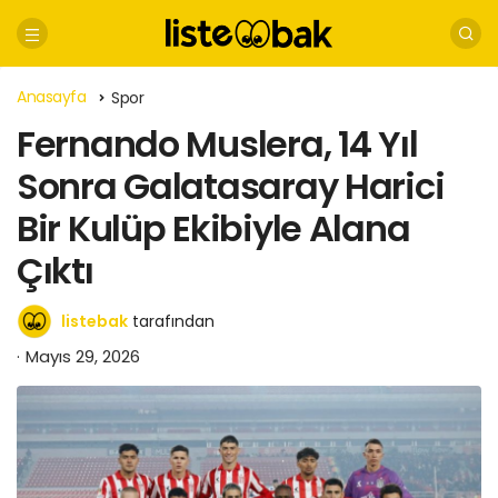
Anasayfa
Spor
Fernando Muslera, 14 Yıl
Sonra Galatasaray Harici
Bir Kulüp Ekibiyle Alana
Çıktı
listebak
tarafından
Mayıs 29, 2026