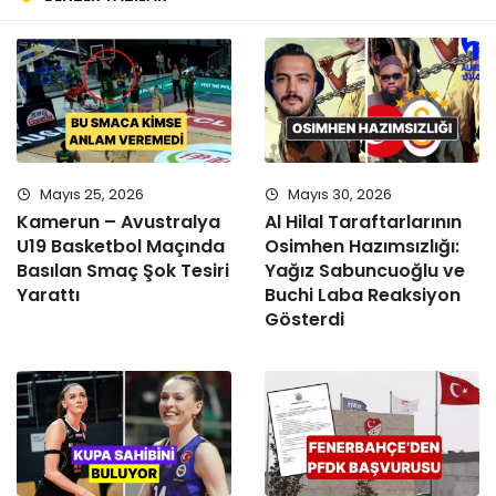
Mayıs 25, 2026
Mayıs 30, 2026
Kamerun – Avustralya
Al Hilal Taraftarlarının
U19 Basketbol Maçında
Osimhen Hazımsızlığı:
Basılan Smaç Şok Tesiri
Yağız Sabuncuoğlu ve
Yarattı
Buchi Laba Reaksiyon
Gösterdi