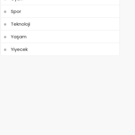
Spor
Teknoloji
Yaşam
Yiyecek