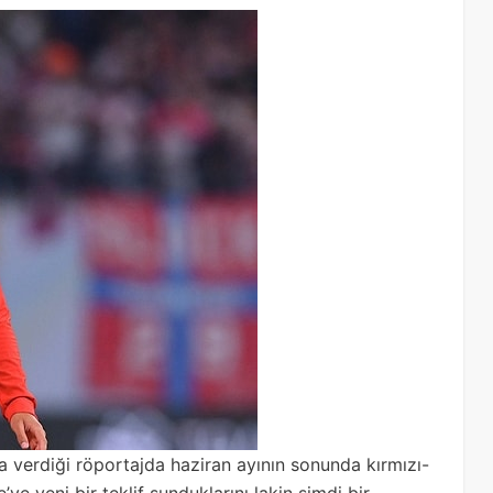
’a verdiği röportajda haziran ayının sonunda kırmızı-