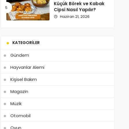
Küçük Börek ve Kabak
Cipsi Nasıl Yapılır?
Haziran 21, 2026
KATEGORILER
Gündem
Hayvanlar Alemi
Kişisel Bakım
Magazin
Müzik
Otomobil
Oyun