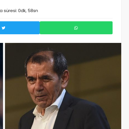
 süresi: 0dk, 58sn