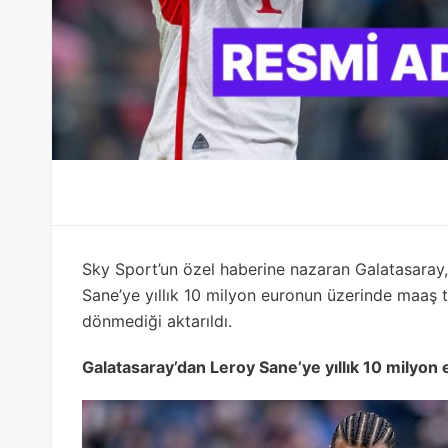
Sky Sport’un özel haberine nazaran Galatasaray, 
Sane’ye yıllık 10 milyon euronun üzerinde maaş tek
dönmediği aktarıldı.
Galatasaray’dan Leroy Sane’ye yıllık 10 milyon