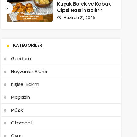
Küçük Börek ve Kabak
Cipsi Nasıl Yapılır?
Haziran 21, 2026
KATEGORILER
Gündem
Hayvanlar Alemi
Kişisel Bakım
Magazin
Müzik
Otomobil
Oyun