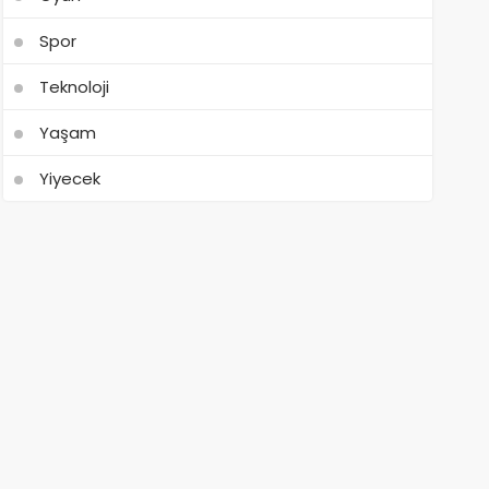
Spor
Teknoloji
Yaşam
Yiyecek