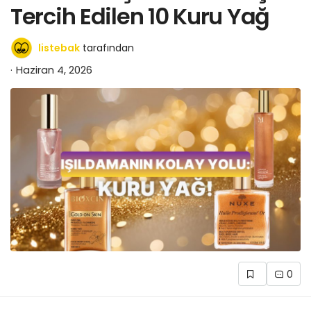
Tercih Edilen 10 Kuru Yağ
listebak
tarafından
Haziran 4, 2026
0