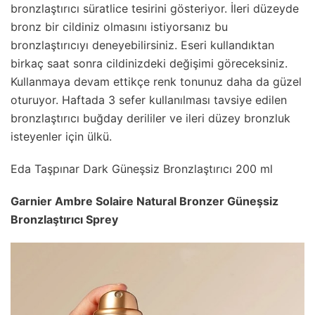
bronzlaştırıcı süratlice tesirini gösteriyor. İleri düzeyde
bronz bir cildiniz olmasını istiyorsanız bu
bronzlaştırıcıyı deneyebilirsiniz. Eseri kullandıktan
birkaç saat sonra cildinizdeki değişimi göreceksiniz.
Kullanmaya devam ettikçe renk tonunuz daha da güzel
oturuyor. Haftada 3 sefer kullanılması tavsiye edilen
bronzlaştırıcı buğday derililer ve ileri düzey bronzluk
isteyenler için ülkü.
Eda Taşpınar Dark Güneşsiz Bronzlaştırıcı 200 ml
Garnier Ambre Solaire Natural Bronzer Güneşsiz
Bronzlaştırıcı Sprey