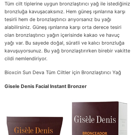
Tüm cilt tiplerine uygun bronzlaştırıcı yağ ile istediğiniz
bronzluğa kavuşacaksınız. Hem güneş ışınlarına karşı
tesirli hem de bronzlaştırıcı arıyorsanız bu yağı
alabilirsiniz. Güneş ışınlarına karşı orta derece tesiri
olan bronzlaştırıcı yağın içerisinde kakao ve havuç
yağı var. Bu sayede doğal, süratli ve kalıcı bronzluğa
kavuşuyorsunuz. Bu yağ bronzlaştırırken birebir vakitte
cildi nemlendiriyor.
Bioxcin Sun Deva Tüm Ciltler için Bronzlaştırıcı Yağ
Gisele Denis Facial Instant Bronzer