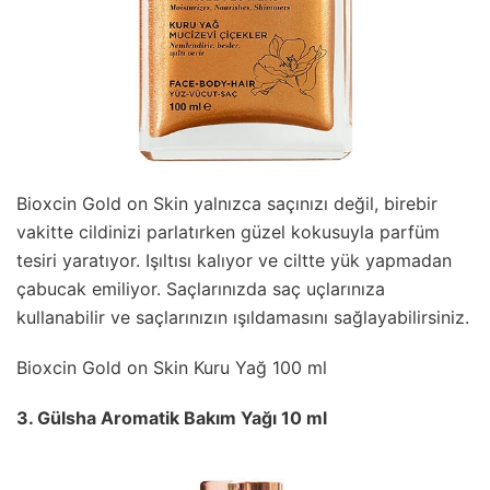
Bioxcin Gold on Skin yalnızca saçınızı değil, birebir
vakitte cildinizi parlatırken güzel kokusuyla parfüm
tesiri yaratıyor. Işıltısı kalıyor ve ciltte yük yapmadan
çabucak emiliyor. Saçlarınızda saç uçlarınıza
kullanabilir ve saçlarınızın ışıldamasını sağlayabilirsiniz.
Bioxcin Gold on Skin Kuru Yağ 100 ml
3. Gülsha Aromatik Bakım Yağı 10 ml