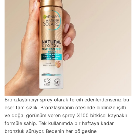
Bronzlaştırıcıyı sprey olarak tercih edenlerdenseniz bu
eser tam sizlik. Bronzlaşmanın ötesinde cildinize ışıltı
ve doğal görünüm veren sprey %100 bitkisel kaynaklı
formüle sahip. Tek kullanımda bir haftaya kadar
bronzluk sürüyor. Bedenin her bölgesine