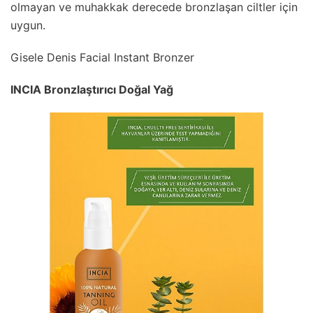
olmayan ve muhakkak derecede bronzlaşan ciltler için
uygun.
Gisele Denis Facial Instant Bronzer
INCIA Bronzlaştırıcı Doğal Yağ