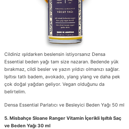
Cildiniz ışıldarken beslensin istiyorsanız Densa
Essential beden yağı tam size nazaran. Bedende yük
bırakmaz, cildi besler ve yazın yıldızı olmanızı sağlar.
Işıltısı tatlı badem, avokado, ylang ylang ve daha pek
çok doğal yağdan geliyor. Vegan olduğunu da
belirtelim.
Densa Essential Parlatıcı ve Besleyici Beden Yağı 50 ml
5. Misbahçe Sloane Ranger Vitamin İçerikli Işıltılı Saç
ve Beden Yağı 30 ml