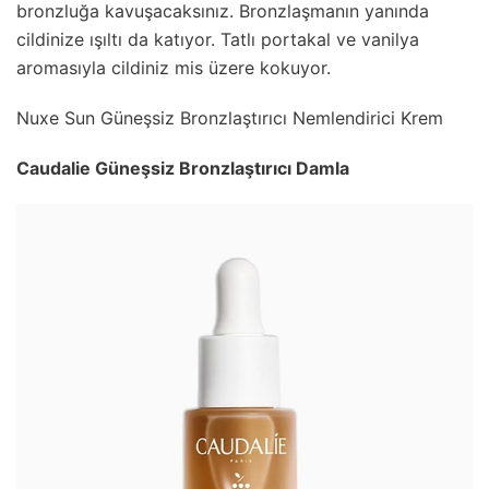
bronzluğa kavuşacaksınız. Bronzlaşmanın yanında
cildinize ışıltı da katıyor. Tatlı portakal ve vanilya
aromasıyla cildiniz mis üzere kokuyor.
Nuxe Sun Güneşsiz Bronzlaştırıcı Nemlendirici Krem
Caudalie Güneşsiz Bronzlaştırıcı Damla