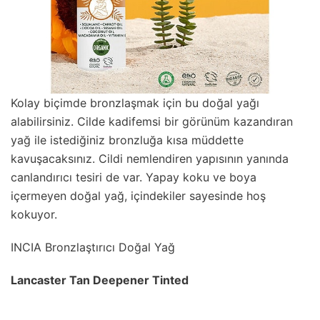
Kolay biçimde bronzlaşmak için bu doğal yağı
alabilirsiniz. Cilde kadifemsi bir görünüm kazandıran
yağ ile istediğiniz bronzluğa kısa müddette
kavuşacaksınız. Cildi nemlendiren yapısının yanında
canlandırıcı tesiri de var. Yapay koku ve boya
içermeyen doğal yağ, içindekiler sayesinde hoş
kokuyor.
INCIA Bronzlaştırıcı Doğal Yağ
Lancaster Tan Deepener Tinted