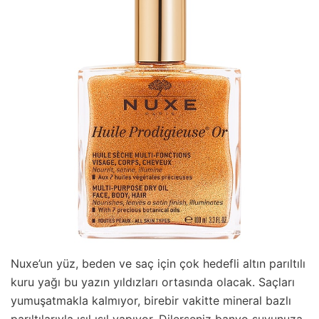
Nuxe’un yüz, beden ve saç için çok hedefli altın parıltılı
kuru yağı bu yazın yıldızları ortasında olacak. Saçları
yumuşatmakla kalmıyor, birebir vakitte mineral bazlı