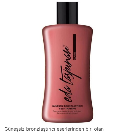
Güneşsiz bronzlaştırıcı eserlerinden biri olan