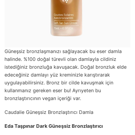
Güneşsiz bronzlaşmanızı sağlayacak bu eser damla
halinde. %100 doğal türevli olan damlayla cildiniz
istediğiniz bronzluğa kavuşacak. Doğal bronzluk elde
edeceğiniz damlayı yüz kreminizle karıştırarak
uygulayabilirsiniz. Bronz bir cilde kavuşmak için
kullanmanız gereken eser bu! Ayrıyeten bu
bronzlaştırıcının vegan içeriği var.
Caudalie Güneşsiz Bronzlaştırıcı Damla
Eda Taşpınar Dark Güneşsiz Bronzlaştırıcı