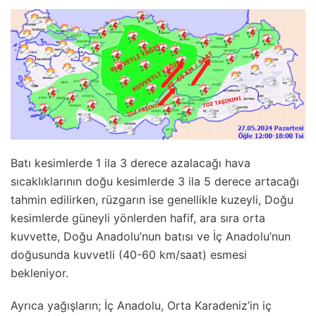
Batı kesimlerde 1 ila 3 derece azalacağı hava
sıcaklıklarının doğu kesimlerde 3 ila 5 derece artacağı
tahmin edilirken, rüzgarın ise genellikle kuzeyli, Doğu
kesimlerde güneyli yönlerden hafif, ara sıra orta
kuvvette, Doğu Anadolu’nun batısı ve İç Anadolu’nun
doğusunda kuvvetli (40-60 km/saat) esmesi
bekleniyor.
Ayrıca yağışların; İç Anadolu, Orta Karadeniz’in iç