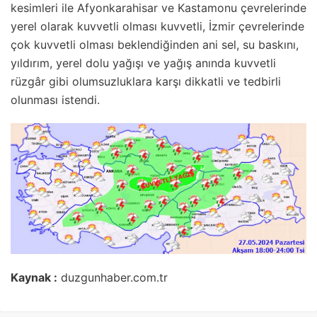
kesimleri ile Afyonkarahisar ve Kastamonu çevrelerinde
yerel olarak kuvvetli olması kuvvetli, İzmir çevrelerinde
çok kuvvetli olması beklendiğinden ani sel, su baskını,
yıldırım, yerel dolu yağışı ve yağış anında kuvvetli
rüzgâr gibi olumsuzluklara karşı dikkatli ve tedbirli
olunması istendi.
Kaynak :
duzgunhaber.com.tr