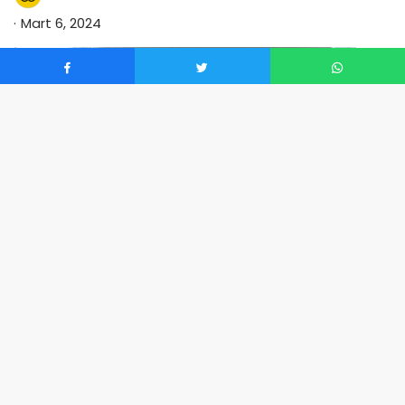
Mart 6, 2024
0