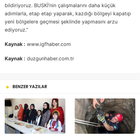
bildiriyoruz. BUSKİ’nin çalışmalarını daha küçük
adımlarla, etap etap yaparak, kazdığı bölgeyi kapatıp
yeni bölgelere geçmesi şeklinde yapmasını arzu
ediyoruz.”
Kaynak :
www.igfhaber.com
Kaynak :
duzgunhaber.com.tr
BENZER YAZILAR