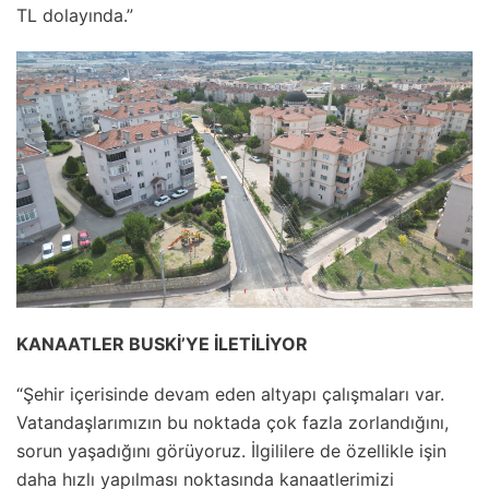
TL dolayında.”
KANAATLER BUSKİ’YE İLETİLİYOR
“Şehir içerisinde devam eden altyapı çalışmaları var.
Vatandaşlarımızın bu noktada çok fazla zorlandığını,
sorun yaşadığını görüyoruz. İlgililere de özellikle işin
daha hızlı yapılması noktasında kanaatlerimizi