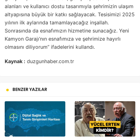
alanları ve kullanıcı dostu tasarımıyla şehrimizin ulaşım
altyapısına büyük bir katkı sağlayacak. Tesisimizi 2025
yılının ilk aylarında tamamlayacağız inşallah.
Sonrasında da esnafımızın hizmetine sunacağız. Yeni
Kamyon Garajı’nın esnafımıza ve şehrimize hayırlı
olmasını diliyorum” ifadelerini kullandı.
Kaynak :
duzgunhaber.com.tr
BENZER YAZILAR