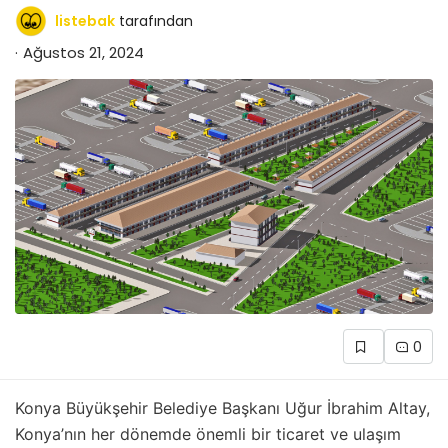
listebak
tarafından
Ağustos 21, 2024
0
Konya Büyükşehir Belediye Başkanı Uğur İbrahim Altay,
Konya’nın her dönemde önemli bir ticaret ve ulaşım