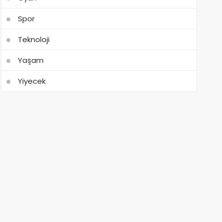
Spor
Teknoloji
Yaşam
Yiyecek