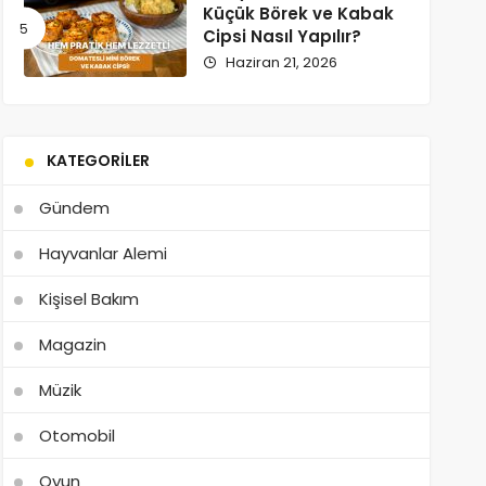
Küçük Börek ve Kabak
Cipsi Nasıl Yapılır?
Haziran 21, 2026
KATEGORILER
Gündem
Hayvanlar Alemi
Kişisel Bakım
Magazin
Müzik
Otomobil
Oyun