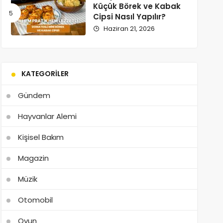
Küçük Börek ve Kabak
Cipsi Nasıl Yapılır?
Haziran 21, 2026
KATEGORILER
Gündem
Hayvanlar Alemi
Kişisel Bakım
Magazin
Müzik
Otomobil
Oyun