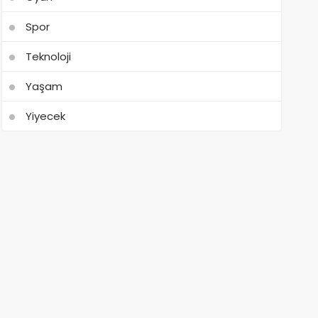
Spor
Teknoloji
Yaşam
Yiyecek