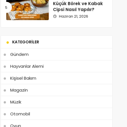
Küçük Börek ve Kabak
Cipsi Nasıl Yapılır?
Haziran 21, 2026
KATEGORILER
Gündem
Hayvanlar Alemi
Kişisel Bakım
Magazin
Müzik
Otomobil
Oyun