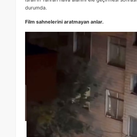
durumda.
Film sahnelerini aratmayan anlar.