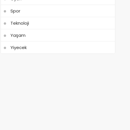
Spor
Teknoloji
Yaşam
Yiyecek