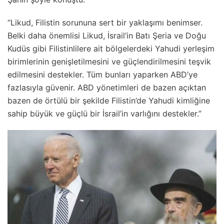
“Likud, Filistin sorununa sert bir yaklaşımı benimser.
Belki daha önemlisi Likud, İsrail’in Batı Şeria ve Doğu
Kudüs gibi Filistinlilere ait bölgelerdeki Yahudi yerleşim
birimlerinin genişletilmesini ve güçlendirilmesini teşvik
edilmesini destekler. Tüm bunları yaparken ABD’ye
fazlasıyla güvenir. ABD yönetimleri de bazen açıktan
bazen de örtülü bir şekilde Filistin’de Yahudi kimliğine
sahip büyük ve güçlü bir İsrail’in varlığını destekler.”