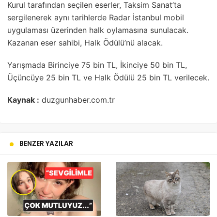
Kurul tarafından seçilen eserler, Taksim Sanat’ta
sergilenerek aynı tarihlerde Radar İstanbul mobil
uygulaması üzerinden halk oylamasına sunulacak.
Kazanan eser sahibi, Halk Ödülü’nü alacak.
Yarışmada Birinciye 75 bin TL, İkinciye 50 bin TL,
Üçüncüye 25 bin TL ve Halk Ödülü 25 bin TL verilecek.
Kaynak :
duzgunhaber.com.tr
BENZER YAZILAR