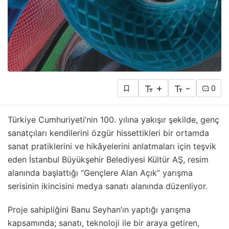
+
-
0
Türkiye Cumhuriyeti’nin 100. yılına yakışır şekilde, genç
sanatçıları kendilerini özgür hissettikleri bir ortamda
sanat pratiklerini ve hikâyelerini anlatmaları için teşvik
eden İstanbul Büyükşehir Belediyesi Kültür AŞ, resim
alanında başlattığı “Gençlere Alan Açık” yarışma
serisinin ikincisini medya sanatı alanında düzenliyor.
Proje sahipliğini Banu Seyhan’ın yaptığı yarışma
kapsamında; sanatı, teknoloji ile bir araya getiren,