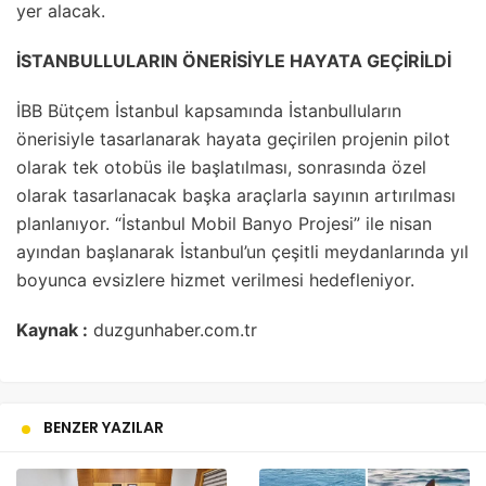
yer alacak.
İSTANBULLULARIN ÖNERİSİYLE HAYATA GEÇİRİLDİ
İBB Bütçem İstanbul kapsamında İstanbulluların
önerisiyle tasarlanarak hayata geçirilen projenin pilot
olarak tek otobüs ile başlatılması, sonrasında özel
olarak tasarlanacak başka araçlarla sayının artırılması
planlanıyor. “İstanbul Mobil Banyo Projesi” ile nisan
ayından başlanarak İstanbul’un çeşitli meydanlarında yıl
boyunca evsizlere hizmet verilmesi hedefleniyor.
Kaynak :
duzgunhaber.com.tr
BENZER YAZILAR