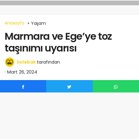
Anasayfa
Yaşam
Marmara ve Ege’ye toz
taşınımı uyarısı
listebak
tarafından
Mart 26, 2024