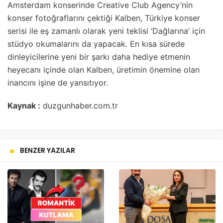
Amsterdam konserinde Creative Club Agency’nin
konser fotoğraflarını çektiği Kalben, Türkiye konser
serisi ile eş zamanlı olarak yeni teklisi ‘Dağlarına’ için
stüdyo okumalarını da yapacak. En kısa sürede
dinleyicilerine yeni bir şarkı daha hediye etmenin
heyecanı içinde olan Kalben, üretimin önemine olan
inancını işine de yansıtıyor.
Kaynak :
duzgunhaber.com.tr
BENZER YAZILAR