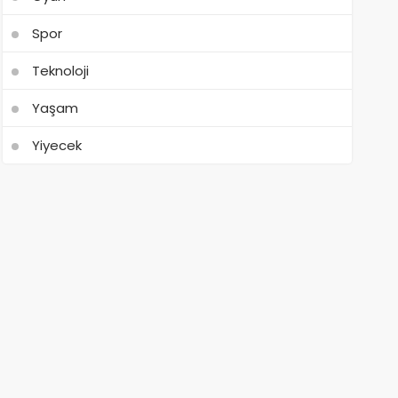
Spor
Teknoloji
Yaşam
Yiyecek