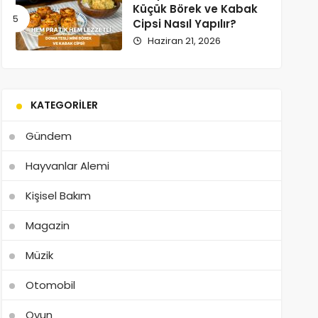
Küçük Börek ve Kabak
Cipsi Nasıl Yapılır?
Haziran 21, 2026
KATEGORILER
Gündem
Hayvanlar Alemi
Kişisel Bakım
Magazin
Müzik
Otomobil
Oyun