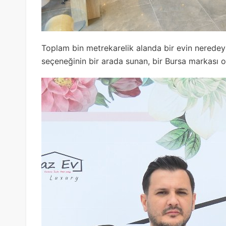
Toplam bin metrekarelik alanda bir evin neredeys
seçeneğinin bir arada sunan, bir Bursa markası