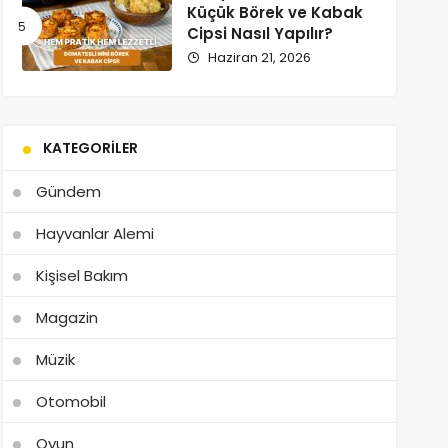
Küçük Börek ve Kabak
Cipsi Nasıl Yapılır?
Haziran 21, 2026
KATEGORILER
Gündem
Hayvanlar Alemi
Kişisel Bakım
Magazin
Müzik
Otomobil
Oyun