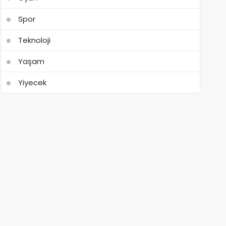
Spor
Teknoloji
Yaşam
Yiyecek