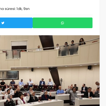
 süresi: 1dk, 9sn