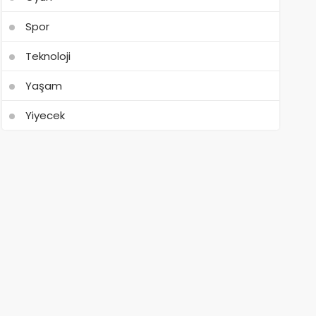
Spor
Teknoloji
Yaşam
Yiyecek