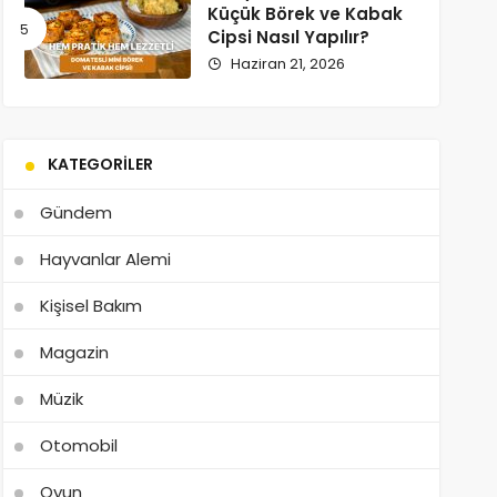
Küçük Börek ve Kabak
Cipsi Nasıl Yapılır?
Haziran 21, 2026
KATEGORILER
Gündem
Hayvanlar Alemi
Kişisel Bakım
Magazin
Müzik
Otomobil
Oyun