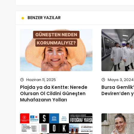
BENZER YAZILAR
Haziran 11, 2025
Mayıs 3, 2024
Plajda ya da Kentte: Nerede
Bursa Gemlik
Olursan Ol Cildini Güneşten
Deviren’den y
Muhafazanın Yolları