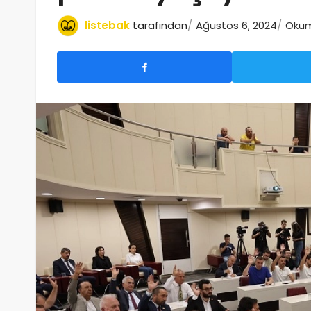
listebak
tarafından
Ağustos 6, 2024
Okuma