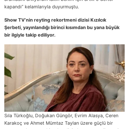
kapandı” kelamlarıyla duyurmuştu.
Show TV’nin reyting rekortmeni dizisi Kızılcık
Şerbeti, yayınlandığı birinci kısımdan bu yana büyük
bir ilgiyle takip ediliyor.
Sıla Türkoğlu, Doğukan Güngör, Evrim Alasya, Ceren
Karakoç ve Ahmet Mümtaz Taylan üzere güçlü bir