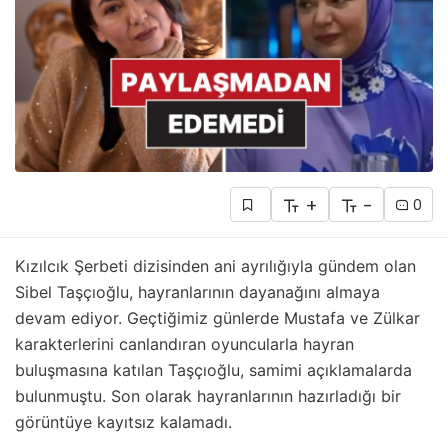
+
-
0
Kızılcık Şerbeti dizisinden ani ayrılığıyla gündem olan
Sibel Taşçıoğlu, hayranlarının dayanağını almaya
devam ediyor. Geçtiğimiz günlerde Mustafa ve Zülkar
karakterlerini canlandıran oyuncularla hayran
buluşmasına katılan Taşçıoğlu, samimi açıklamalarda
bulunmuştu. Son olarak hayranlarının hazırladığı bir
görüntüye kayıtsız kalamadı.