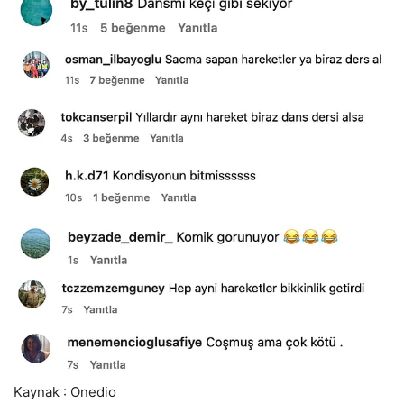
Kaynak : Onedio