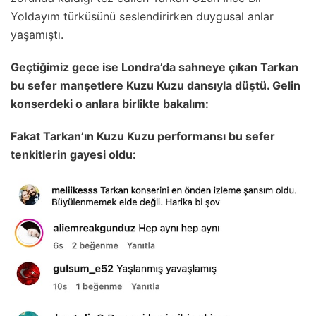
Yoldayım türküsünü seslendirirken duygusal anlar
yaşamıştı.
Geçtiğimiz gece ise Londra’da sahneye çıkan Tarkan
bu sefer manşetlere Kuzu Kuzu dansıyla düştü. Gelin
konserdeki o anlara birlikte bakalım:
Fakat Tarkan’ın Kuzu Kuzu performansı bu sefer
tenkitlerin gayesi oldu: