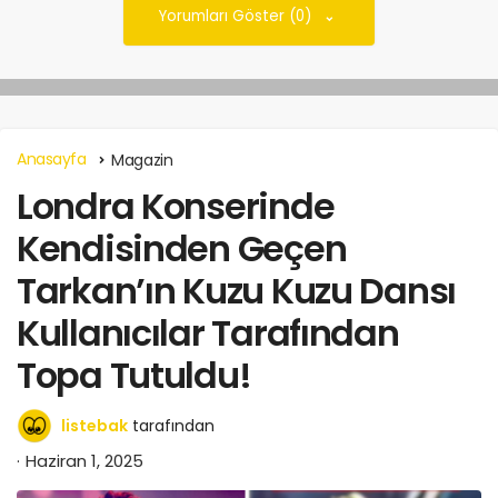
Yorumları Göster (0)
Anasayfa
Magazin
Londra Konserinde
Kendisinden Geçen
Tarkan’ın Kuzu Kuzu Dansı
Kullanıcılar Tarafından
Topa Tutuldu!
listebak
tarafından
Haziran 1, 2025