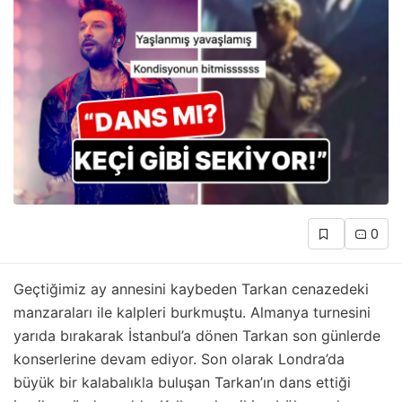
0
Geçtiğimiz ay annesini kaybeden Tarkan cenazedeki
manzaraları ile kalpleri burkmuştu. Almanya turnesini
yarıda bırakarak İstanbul’a dönen Tarkan son günlerde
konserlerine devam ediyor. Son olarak Londra’da
büyük bir kalabalıkla buluşan Tarkan’ın dans ettiği