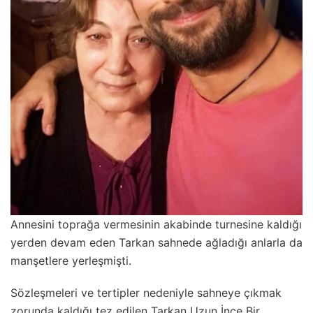
Annesini toprağa vermesinin akabinde turnesine kaldığı
yerden devam eden Tarkan sahnede ağladığı anlarla da
manşetlere yerleşmişti.
Sözleşmeleri ve tertipler nedeniyle sahneye çıkmak
zorunda kaldığı tez edilen Tarkan Uzun İnce Bir