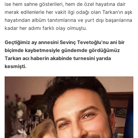
ise hem sahne gösterileri, hem de özel hayatına dair
merak edilenlerle her vakit ilgi odağı olan Tarkan’ın aşk
hayatından albüm tanıtımlarına ve yurt dışı başarılarına
kadar her adımı farklı olay olmuştu.
Geçtiğimiz ay annesini Sevinç Tevetoğlu’nu ani bir
biçimde kaybetmesiyle gündemde gördüğümüz
Tarkan acı haberin akabinde turnesini yarıda
kesmişti.