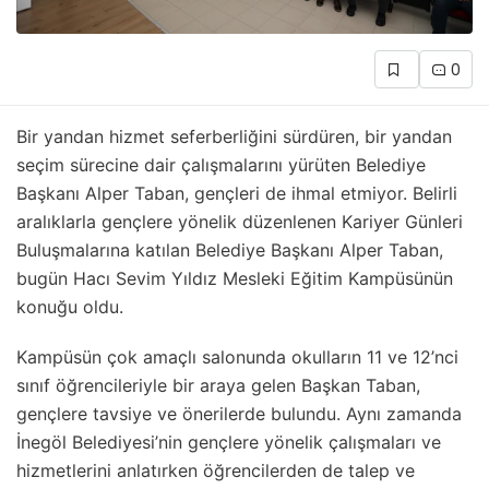
0
Bir yandan hizmet seferberliğini sürdüren, bir yandan
seçim sürecine dair çalışmalarını yürüten Belediye
Başkanı Alper Taban, gençleri de ihmal etmiyor. Belirli
aralıklarla gençlere yönelik düzenlenen Kariyer Günleri
Buluşmalarına katılan Belediye Başkanı Alper Taban,
bugün Hacı Sevim Yıldız Mesleki Eğitim Kampüsünün
konuğu oldu.
Kampüsün çok amaçlı salonunda okulların 11 ve 12’nci
sınıf öğrencileriyle bir araya gelen Başkan Taban,
gençlere tavsiye ve önerilerde bulundu. Aynı zamanda
İnegöl Belediyesi’nin gençlere yönelik çalışmaları ve
hizmetlerini anlatırken öğrencilerden de talep ve