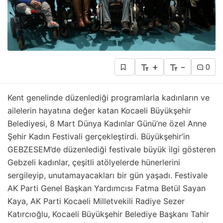
+
-
0
Kent genelinde düzenlediği programlarla kadınların ve
ailelerin hayatına değer katan Kocaeli Büyükşehir
Belediyesi, 8 Mart Dünya Kadınlar Günü’ne özel Anne
Şehir Kadın Festivali gerçekleştirdi. Büyükşehir’in
GEBZESEM’de düzenlediği festivale büyük ilgi gösteren
Gebzeli kadınlar, çeşitli atölyelerde hünerlerini
sergileyip, unutamayacakları bir gün yaşadı. Festivale
AK Parti Genel Başkan Yardımcısı Fatma Betül Sayan
Kaya, AK Parti Kocaeli Milletvekili Radiye Sezer
Katırcıoğlu, Kocaeli Büyükşehir Belediye Başkanı Tahir