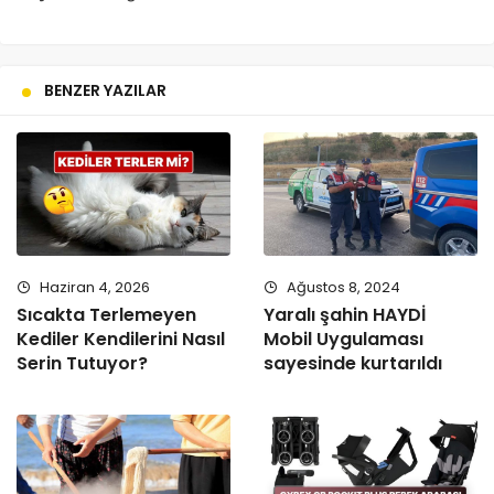
BENZER YAZILAR
Haziran 4, 2026
Ağustos 8, 2024
Sıcakta Terlemeyen
Yaralı şahin HAYDİ
Kediler Kendilerini Nasıl
Mobil Uygulaması
Serin Tutuyor?
sayesinde kurtarıldı