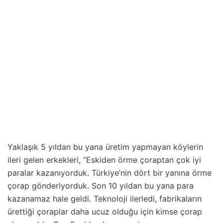
Yaklaşık 5 yıldan bu yana üretim yapmayan köylerin
ileri gelen erkekleri, “Eskiden örme çoraptan çok iyi
paralar kazanıyorduk. Türkiye’nin dört bir yanına örme
çorap gönderiyorduk. Son 10 yıldan bu yana para
kazanamaz hale geldi. Teknoloji ilerledi, fabrikaların
ürettiği çoraplar daha ucuz olduğu için kimse çorap