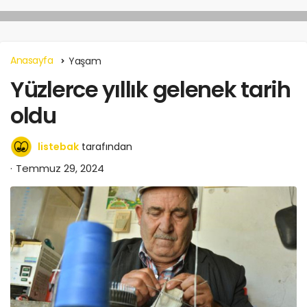
Anasayfa
Yaşam
Yüzlerce yıllık gelenek tarih
oldu
listebak
tarafından
Temmuz 29, 2024