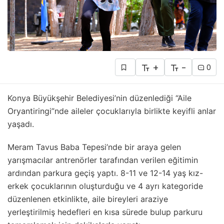
+
-
0
Konya Büyükşehir Belediyesi’nin düzenlediği “Aile
Oryantiringi”nde aileler çocuklarıyla birlikte keyifli anlar
yaşadı.
Meram Tavus Baba Tepesi’nde bir araya gelen
yarışmacılar antrenörler tarafından verilen eğitimin
ardından parkura geçiş yaptı. 8-11 ve 12-14 yaş kız-
erkek çocuklarının oluşturduğu ve 4 ayrı kategoride
düzenlenen etkinlikte, aile bireyleri araziye
yerleştirilmiş hedefleri en kısa sürede bulup parkuru