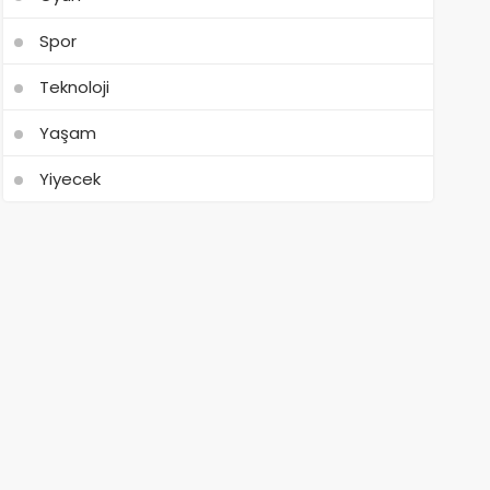
Spor
Teknoloji
Yaşam
Yiyecek