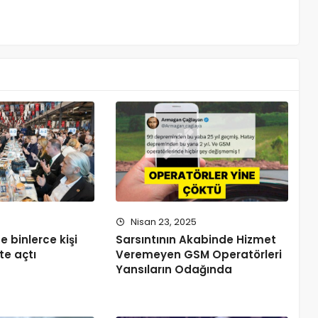
Nisan 23, 2025
e binlerce kişi
Sarsıntının Akabinde Hizmet
te açtı
Veremeyen GSM Operatörleri
Yansıların Odağında