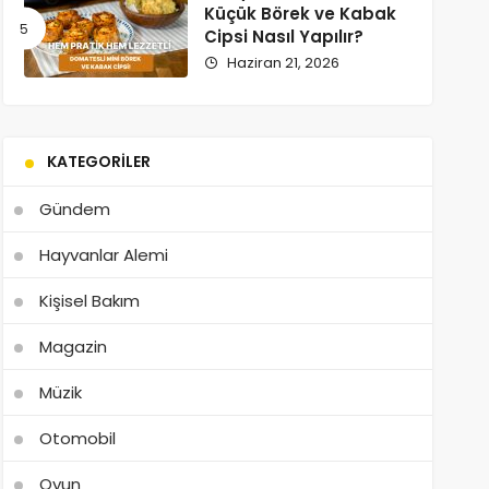
Küçük Börek ve Kabak
Cipsi Nasıl Yapılır?
Haziran 21, 2026
KATEGORILER
Gündem
Hayvanlar Alemi
Kişisel Bakım
Magazin
Müzik
Otomobil
Oyun