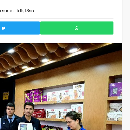
süresi: 1dk, 18sn